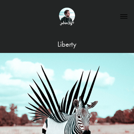
Liberty